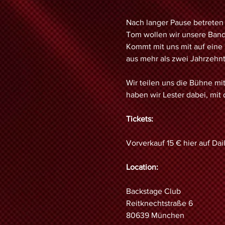
Nach langer Pause betreten 
Tom wollen wir unsere Band
Kommt mit uns mit auf eine
aus mehr als zwei Jahrzehnt
Wir teilen uns die Bühne mit
haben wir Lester dabei, mit
Tickets:
Vorverkauf 15 € hier auf D
Location:
Backstage Club
Reitknechtstraße 6
80639 München