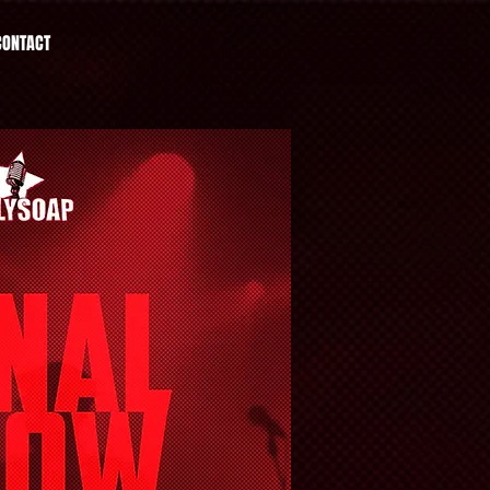
CONTACT