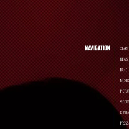
Navigation
START
NEWS
BAND
MUSIC
PICTU
VIDEO
CONTA
PRESS