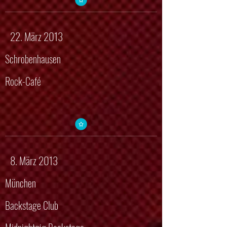
22. März 2013
Schrobenhausen
Rock-Café
8. März 2013
München
Backstage Club