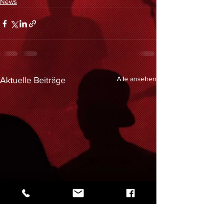
News
Alle ansehen
Aktuelle Beiträge