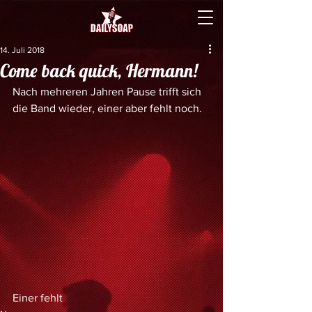
14. Juli 2018
Come back quick, Hermann!
Nach mehreren Jahren Pause trifft sich 
die Band wieder, einer aber fehlt noch.
Einer fehlt